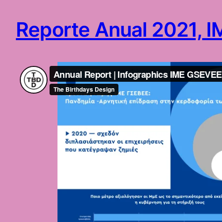
Reporte Anual 2021, 