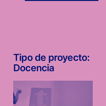
Tipo de proyecto:
Docencia