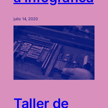
julio 14, 2020
Taller de