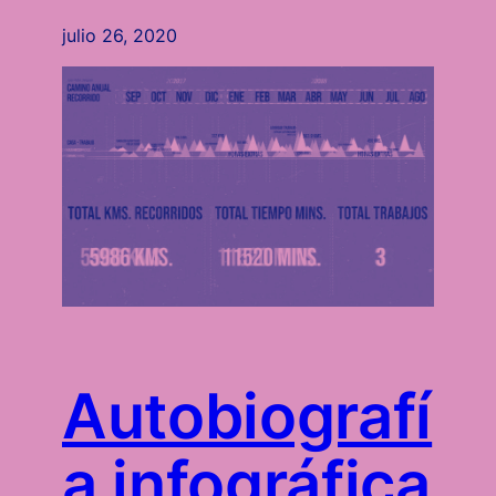
julio 26, 2020
Autobiografí
a infográfica